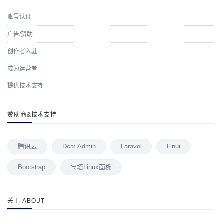
账号认证
广告/赞助
创作者入驻
成为运营者
提供技术支持
赞助商&技术支持
腾讯云
Dcat-Admin
Laravel
Linui
Bootstrap
宝塔Linux面板
关于 ABOUT