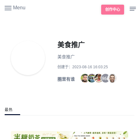
Menu
创作中心
美食推广
美食推广
创建于：2023-08-16 16:03:25
圈里有谁
最热