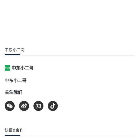
中东小二哥
中东小二哥
中东小二哥
关注我们
认证&合作