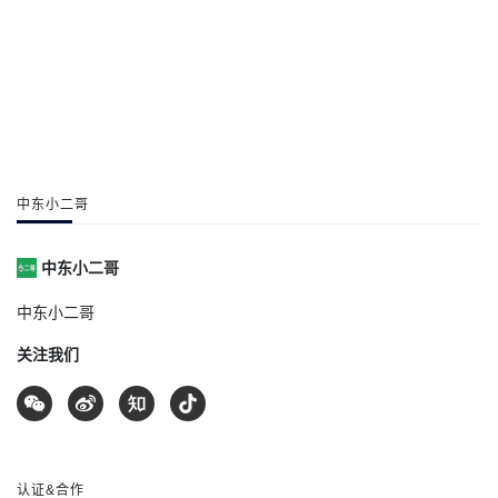
中东小二哥
中东小二哥
中东小二哥
关注我们
认证&合作