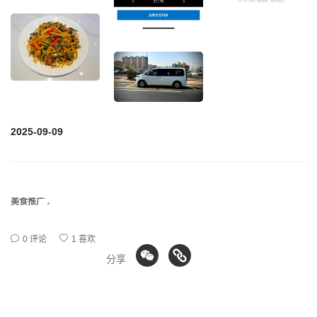
2025-09-09
美食推广
0 评论
1 喜欢
分享