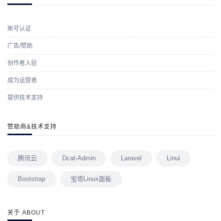
账号认证
广告/赞助
创作者入驻
成为运营者
提供技术支持
赞助商&技术支持
腾讯云
Dcat-Admin
Laravel
Linui
Bootstrap
宝塔Linux面板
关于 ABOUT