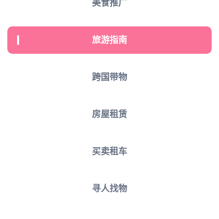
美食推广
旅游指南
跨国带物
房屋租赁
买卖租车
寻人找物