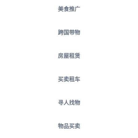
美食推广
跨国带物
房屋租赁
买卖租车
寻人找物
物品买卖