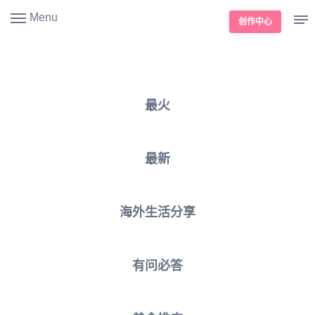
Menu
创作中心
最火
最新
海外生活分享
有问必答