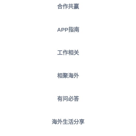
合作共赢
APP指南
工作相关
相聚海外
有问必答
海外生活分享