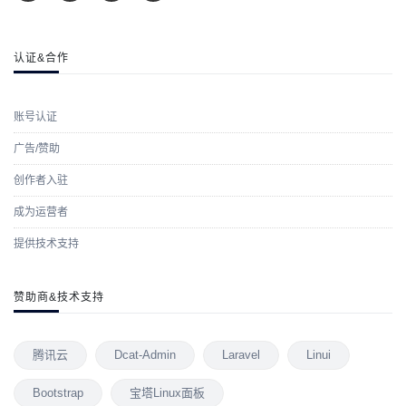
认证&合作
账号认证
广告/赞助
创作者入驻
成为运营者
提供技术支持
赞助商&技术支持
腾讯云
Dcat-Admin
Laravel
Linui
Bootstrap
宝塔Linux面板