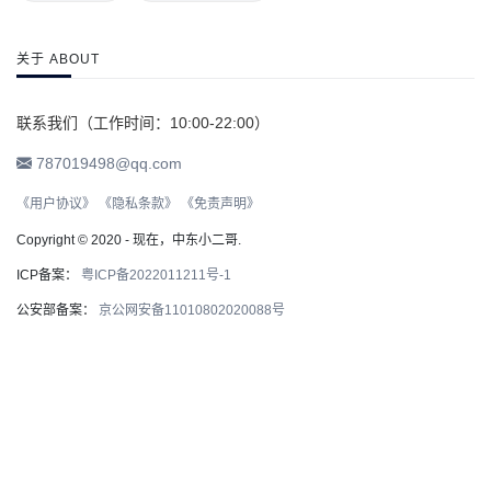
关于 ABOUT
联系我们（工作时间：10:00-22:00）
787019498@qq.com
《用户协议》
《隐私条款》
《免责声明》
Copyright © 2020 - 现在，中东小二哥.
ICP备案：
粤ICP备2022011211号-1
公安部备案：
京公网安备11010802020088号