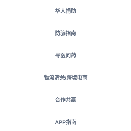
华人捐助
防骗指南
寻医问药
物流清关/跨境电商
合作共赢
APP指南