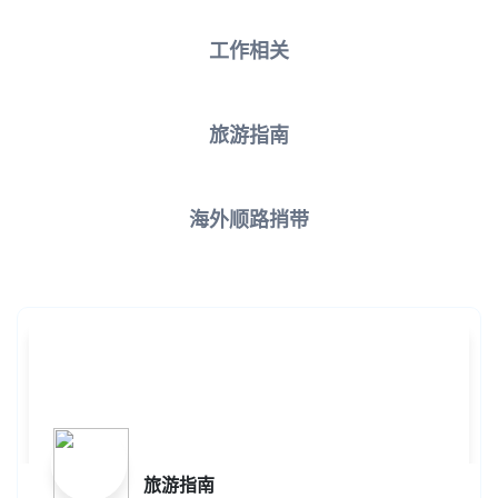
工作相关
旅游指南
海外顺路捎带
旅游指南