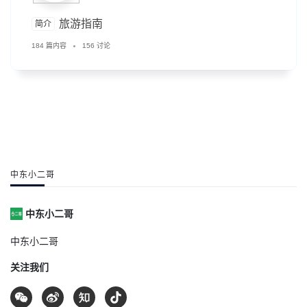
旅游指南
简介
184 篇内容
156 讨论
中东小二哥
中东小二哥
中东小二哥
关注我们