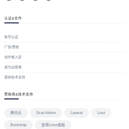
认证&合作
账号认证
广告/赞助
创作者入驻
成为运营者
提供技术支持
赞助商&技术支持
腾讯云
Dcat-Admin
Laravel
Linui
Bootstrap
宝塔Linux面板