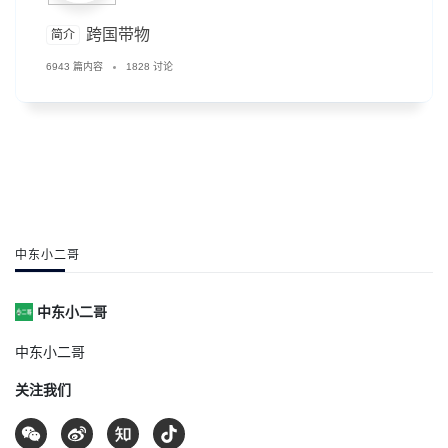
跨国带物
简介
6943 篇内容
1828 讨论
中东小二哥
中东小二哥
中东小二哥
关注我们