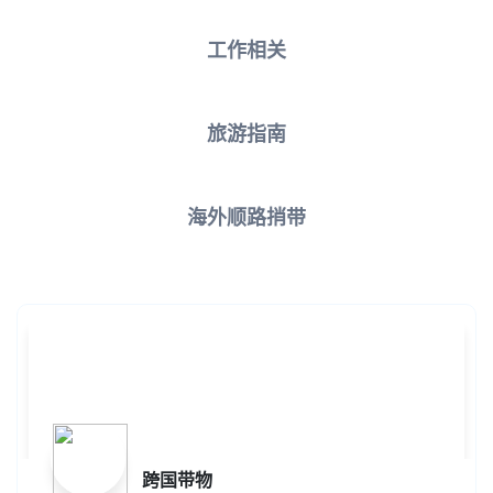
工作相关
旅游指南
海外顺路捎带
跨国带物