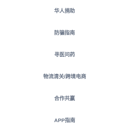
华人捐助
防骗指南
寻医问药
物流清关/跨境电商
合作共赢
APP指南