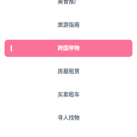
美食推广
旅游指南
跨国带物
房屋租赁
买卖租车
寻人找物