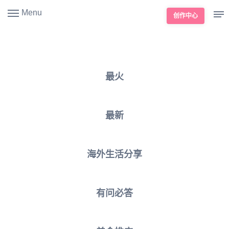
Menu
创作中心
最火
最新
海外生活分享
有问必答