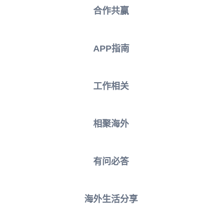
合作共赢
APP指南
工作相关
相聚海外
有问必答
海外生活分享