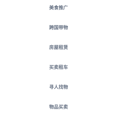
美食推广
跨国带物
房屋租赁
买卖租车
寻人找物
物品买卖