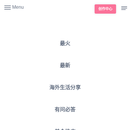
Menu
创作中心
最火
最新
海外生活分享
有问必答