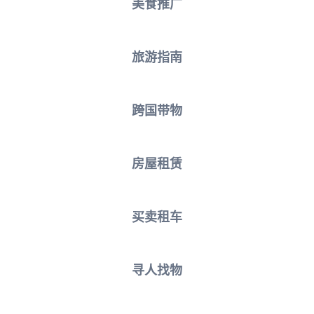
美食推广
旅游指南
跨国带物
房屋租赁
买卖租车
寻人找物