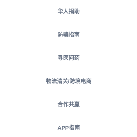
华人捐助
防骗指南
寻医问药
物流清关/跨境电商
合作共赢
APP指南