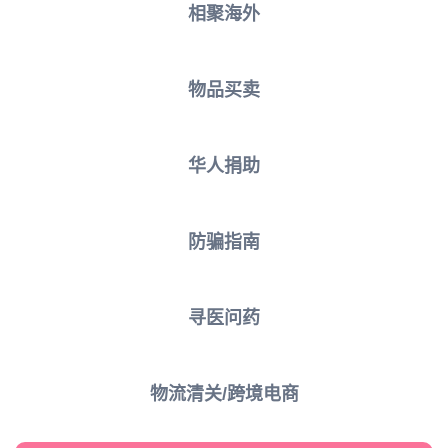
相聚海外
物品买卖
华人捐助
防骗指南
寻医问药
物流清关/跨境电商