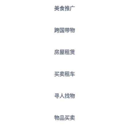
美食推广
跨国带物
房屋租赁
买卖租车
寻人找物
物品买卖