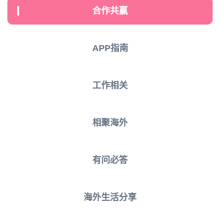
合作共赢
APP指南
工作相关
相聚海外
有问必答
海外生活分享