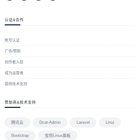
认证&合作
账号认证
广告/赞助
创作者入驻
成为运营者
提供技术支持
赞助商&技术支持
腾讯云
Dcat-Admin
Laravel
Linui
Bootstrap
宝塔Linux面板