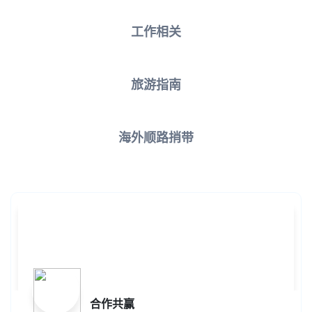
工作相关
旅游指南
海外顺路捎带
合作共赢